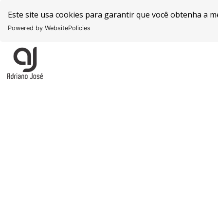
Este site usa cookies para garantir que você obtenha a m
Powered by WebsitePolicies